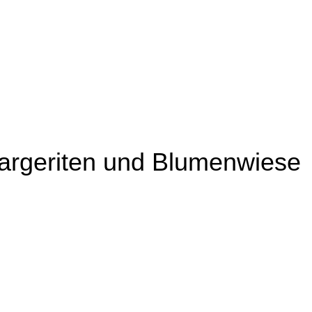
Margeriten und Blumenwiese