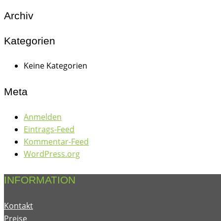
Archiv
Kategorien
Keine Kategorien
Meta
Anmelden
Eintrags-Feed
Kommentar-Feed
WordPress.org
INFORMATION
Kontakt
Preise