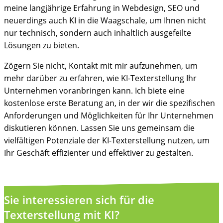
meine langjährige Erfahrung in Webdesign, SEO und
neuerdings auch KI in die Waagschale, um Ihnen nicht
nur technisch, sondern auch inhaltlich ausgefeilte
Lösungen zu bieten.
Zögern Sie nicht, Kontakt mit mir aufzunehmen, um
mehr darüber zu erfahren, wie KI-Texterstellung Ihr
Unternehmen voranbringen kann. Ich biete eine
kostenlose erste Beratung an, in der wir die spezifischen
Anforderungen und Möglichkeiten für Ihr Unternehmen
diskutieren können. Lassen Sie uns gemeinsam die
vielfältigen Potenziale der KI-Texterstellung nutzen, um
Ihr Geschäft effizienter und effektiver zu gestalten.
Sie interessieren sich für die
Texterstellung mit KI?