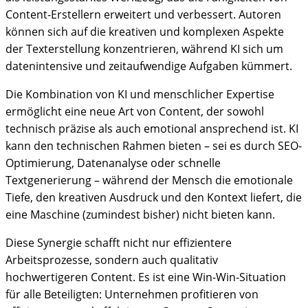
Content-Erstellern erweitert und verbessert. Autoren
können sich auf die kreativen und komplexen Aspekte
der Texterstellung konzentrieren, während KI sich um
datenintensive und zeitaufwendige Aufgaben kümmert.
Die Kombination von KI und menschlicher Expertise
ermöglicht eine neue Art von Content, der sowohl
technisch präzise als auch emotional ansprechend ist. KI
kann den technischen Rahmen bieten – sei es durch SEO-
Optimierung, Datenanalyse oder schnelle
Textgenerierung – während der Mensch die emotionale
Tiefe, den kreativen Ausdruck und den Kontext liefert, die
eine Maschine (zumindest bisher) nicht bieten kann.
Diese Synergie schafft nicht nur effizientere
Arbeitsprozesse, sondern auch qualitativ
hochwertigeren Content. Es ist eine Win-Win-Situation
für alle Beteiligten: Unternehmen profitieren von