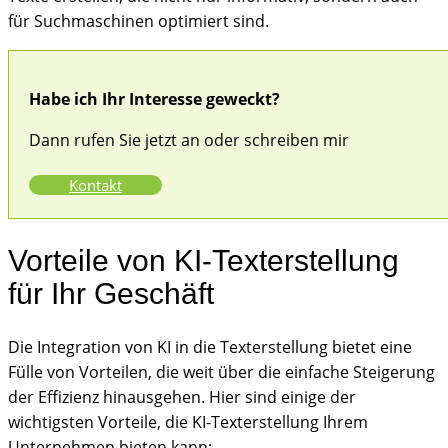
für Suchmaschinen optimiert sind.
Habe ich Ihr Interesse geweckt?
Dann rufen Sie jetzt an oder schreiben mir
Kontakt
Vorteile von KI-Texterstellung
für Ihr Geschäft
Die Integration von KI in die Texterstellung bietet eine
Fülle von Vorteilen, die weit über die einfache Steigerung
der Effizienz hinausgehen. Hier sind einige der
wichtigsten Vorteile, die KI-Texterstellung Ihrem
Unternehmen bieten kann: