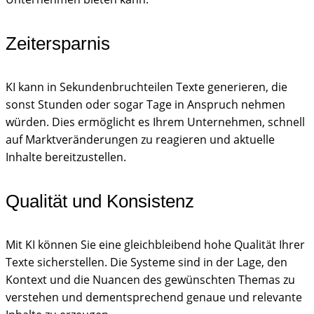
Zeitersparnis
KI kann in Sekundenbruchteilen Texte generieren, die
sonst Stunden oder sogar Tage in Anspruch nehmen
würden. Dies ermöglicht es Ihrem Unternehmen, schnell
auf Marktveränderungen zu reagieren und aktuelle
Inhalte bereitzustellen.
Qualität und Konsistenz
Mit KI können Sie eine gleichbleibend hohe Qualität Ihrer
Texte sicherstellen. Die Systeme sind in der Lage, den
Kontext und die Nuancen des gewünschten Themas zu
verstehen und dementsprechend genaue und relevante