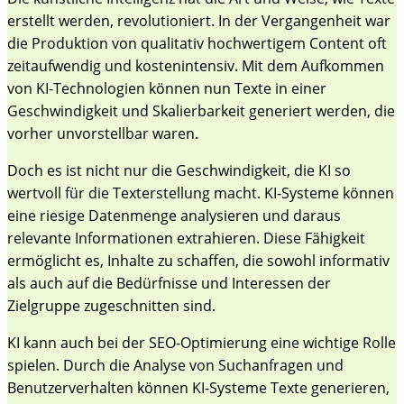
erstellt werden, revolutioniert. In der Vergangenheit war
die Produktion von qualitativ hochwertigem Content oft
zeitaufwendig und kostenintensiv. Mit dem Aufkommen
von KI-Technologien können nun Texte in einer
Geschwindigkeit und Skalierbarkeit generiert werden, die
vorher unvorstellbar waren.
Doch es ist nicht nur die Geschwindigkeit, die KI so
wertvoll für die Texterstellung macht. KI-Systeme können
eine riesige Datenmenge analysieren und daraus
relevante Informationen extrahieren. Diese Fähigkeit
ermöglicht es, Inhalte zu schaffen, die sowohl informativ
als auch auf die Bedürfnisse und Interessen der
Zielgruppe zugeschnitten sind.
KI kann auch bei der SEO-Optimierung eine wichtige Rolle
spielen. Durch die Analyse von Suchanfragen und
Benutzerverhalten können KI-Systeme Texte generieren,