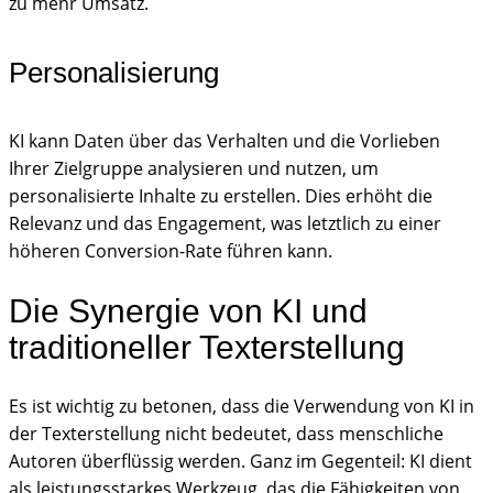
zu mehr Umsatz.
Personalisierung
KI kann Daten über das Verhalten und die Vorlieben
Ihrer Zielgruppe analysieren und nutzen, um
personalisierte Inhalte zu erstellen. Dies erhöht die
Relevanz und das Engagement, was letztlich zu einer
höheren Conversion-Rate führen kann.
Die Synergie von KI und
traditioneller Texterstellung
Es ist wichtig zu betonen, dass die Verwendung von KI in
der Texterstellung nicht bedeutet, dass menschliche
Autoren überflüssig werden. Ganz im Gegenteil: KI dient
als leistungsstarkes Werkzeug, das die Fähigkeiten von