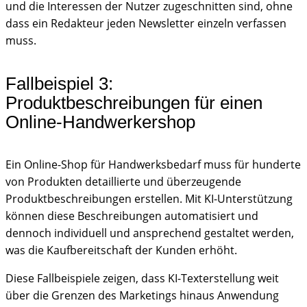
und die Interessen der Nutzer zugeschnitten sind, ohne
dass ein Redakteur jeden Newsletter einzeln verfassen
muss.
Fallbeispiel 3:
Produktbeschreibungen für einen
Online-Handwerkershop
Ein Online-Shop für Handwerksbedarf muss für hunderte
von Produkten detaillierte und überzeugende
Produktbeschreibungen erstellen. Mit KI-Unterstützung
können diese Beschreibungen automatisiert und
dennoch individuell und ansprechend gestaltet werden,
was die Kaufbereitschaft der Kunden erhöht.
Diese Fallbeispiele zeigen, dass KI-Texterstellung weit
über die Grenzen des Marketings hinaus Anwendung