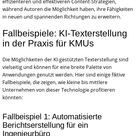
effizienteren und effektiveren Content-Strategien,
während Autoren die Möglichkeit haben, ihre Fähigkeiten
in neuen und spannenden Richtungen zu erweitern.
Fallbeispiele: KI-Texterstellung
in der Praxis für KMUs
Die Möglichkeiten der KI-gestützten Texterstellung sind
vielseitig und können für eine breite Palette von
Anwendungen genutzt werden. Hier sind einige fiktive
Fallbeispiele, die zeigen, wie kleine bis mittlere
Unternehmen von dieser Technologie profitieren
könnten:
Fallbeispiel 1: Automatisierte
Berichtserstellung für ein
Ingenieurbüro