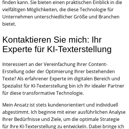
finden kann. Sie bieten einen praktischen Einblick in die
vielfältigen Möglichkeiten, die diese Technologie für
Unternehmen unterschiedlicher Größe und Branchen
bietet.
Kontaktieren Sie mich: Ihr
Experte für KI-Texterstellung
Interessiert an der Vereinfachung Ihrer Content-
Erstellung oder der Optimierung Ihrer bestehenden
Texte? Als erfahrener Experte im digitalen Bereich und
Spezialist für KI-Texterstellung bin ich Ihr idealer Partner
für diese transformative Technologie.
Mein Ansatz ist stets kundenorientiert und individuell
abgestimmt. Ich beginne mit einer ausführlichen Analyse
Ihrer Bedürfnisse und Ziele, um die optimale Strategie
für Ihre KI-Texterstellung zu entwickeln. Dabei bringe ich