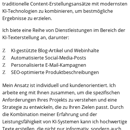
traditionelle Content-Erstellungsansätze mit modernsten
KI-Technologien zu kombinieren, um bestmögliche
Ergebnisse zu erzielen.
Ich biete eine Reihe von Dienstleistungen im Bereich der
KI-Texterstellung an, darunter:
KI-gestützte Blog-Artikel und Webinhalte
Automatisierte Social-Media-Posts
Personalisierte E-Mail-Kampagnen
SEO-optimierte Produktbeschreibungen
Mein Ansatz ist individuell und kundenorientiert. Ich
arbeite eng mit Ihnen zusammen, um die spezifischen
Anforderungen Ihres Projekts zu verstehen und eine
Strategie zu entwickeln, die zu Ihren Zielen passt. Durch
die Kombination meiner Erfahrung und der
Leistungsfähigkeit von KI-Systemen kann ich hochwertige
Texte erstellen, die nicht nur informativ, sondern auch