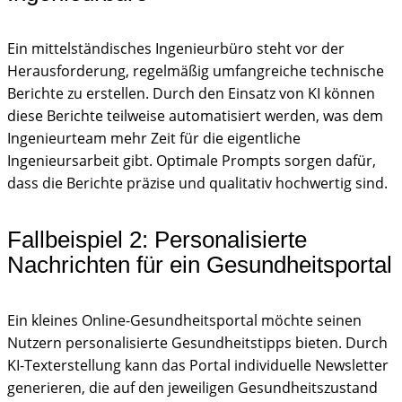
Ein mittelständisches Ingenieurbüro steht vor der
Herausforderung, regelmäßig umfangreiche technische
Berichte zu erstellen. Durch den Einsatz von KI können
diese Berichte teilweise automatisiert werden, was dem
Ingenieurteam mehr Zeit für die eigentliche
Ingenieursarbeit gibt. Optimale Prompts sorgen dafür,
dass die Berichte präzise und qualitativ hochwertig sind.
Fallbeispiel 2: Personalisierte
Nachrichten für ein Gesundheitsportal
Ein kleines Online-Gesundheitsportal möchte seinen
Nutzern personalisierte Gesundheitstipps bieten. Durch
KI-Texterstellung kann das Portal individuelle Newsletter
generieren, die auf den jeweiligen Gesundheitszustand