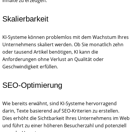
Inhalte zu erzeugen.
Skalierbarkeit
KI-Systeme können problemlos mit dem Wachstum Ihres
Unternehmens skaliert werden. Ob Sie monatlich zehn
oder tausend Artikel benötigen, KI kann die
Anforderungen ohne Verlust an Qualität oder
Geschwindigkeit erfüllen.
SEO-Optimierung
Wie bereits erwähnt, sind KI-Systeme hervorragend
darin, Texte basierend auf SEO-Kriterien zu erstellen.
Dies erhöht die Sichtbarkeit Ihres Unternehmens im Web
und führt zu einer höheren Besucherzahl und potenziell