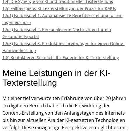
1.4)
Die Synergie von KI und traditioneller Texterstellung
1.5)
Fallbeispiele: KI-Texterstellung in der Praxis für KMUs
1.5.1)
Fallbeispiel 1: Automatisierte Berichtserstellung für ein
Ingenieurbüro
1.5.2)
Fallbeispiel 2: Personalisierte Nachrichten für ein
Gesundheitsportal
1.5.3)
Fallbeispiel 3: Produktbeschreibungen für einen Online-
Handwerkershop
1.6)
Kontaktieren Sie mich: Ihr Experte für KI-Texterstellung
Meine Leistungen in der KI-
Texterstellung
Mit einer tief verwurzelten Erfahrung von über 20 Jahren
im digitalen Bereich habe ich die Entwicklung der
Content-Erstellung von den Anfangstagen des Internets
bis hin zur aktuellen Ära der KI-gestützten Technologien
verfolgt. Diese einzigartige Perspektive ermöglicht es mir,