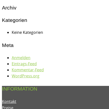
Archiv
Kategorien
Keine Kategorien
Meta
Anmelden
Eintrags-Feed
Kommentar-Feed
WordPress.org
INFORMATION
Kontakt
Preise